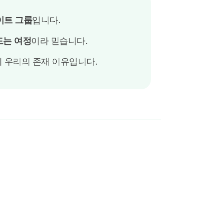
이트 그룹
입니다.
드는 여정
이라 믿습니다.
이 우리의 존재 이유입니다.