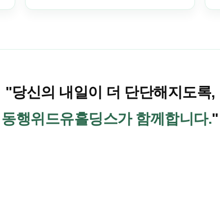
"당신의 내일이 더 단단해지도록,
동행위드유홀딩스가 함께합니다.
"