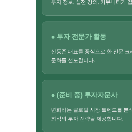
투자 정보, 실전 강의, 커뮤니티가 
● 투자 전문가 활동
신동준 대표를 중심으로 한 전문 크
문화를 선도합니다.
● (준비 중) 투자자문사
변화하는 글로벌 시장 트렌드를 분석
최적의 투자 전략을 제공합니다.