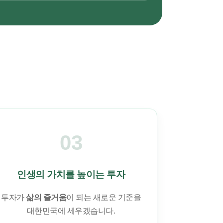
03
인생의 가치를 높이는 투자
투자가
삶의 즐거움
이 되는 새로운 기준을
대한민국에 세우겠습니다.