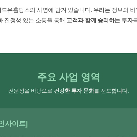
위드유홀딩스의 사명에 담겨 있습니다. 우리는 정보의 비
과 진정성 있는 소통을 통해
고객과 함께 승리하는 투자
주요 사업 영역
전문성을 바탕으로
건강한 투자 문화
를 선도합니다.
눔인사이트]