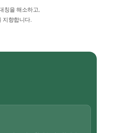
대칭을 해소하고,
를 지향합니다.