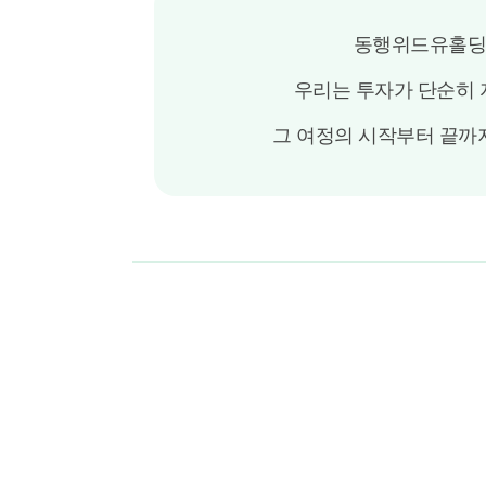
동행위드유홀딩스
우리는 투자가 단순히 
그 여정의 시작부터 끝까