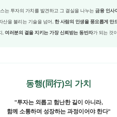
는 투자의 가치를 발견하고 그 결실을 나누는
금융 인사
자산을 불리는 기술을 넘어,
한 사람의 인생을 풍요롭게 만
지,
여러분의 곁을 지키는 가장 신뢰받는 동반자
가 되는 것
동행(同行)의 가치
"투자는 외롭고 험난한 길이 아니라,
함께 소통하며 성장하는 과정이어야 한다"