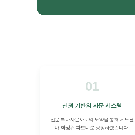
01
신뢰 기반의 자문 시스템
전문 투자자문사로의 도약을 통해 제도권
내
최상위 파트너
로 성장하겠습니다.