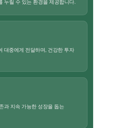
를 누릴 수 있는 환경을 제공합니다.
 대중에게 전달하며, 건강한 투자
존과 지속 가능한 성장을 돕는