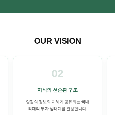
OUR VISION
02
지식의 선순환 구조
양질의 정보와 지혜가 공유되는
국내
최대의 투자 생태계
를 완성합니다.