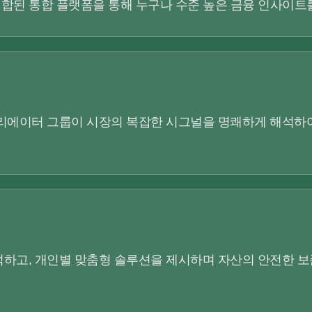
결합된 통합 플랫폼을 통해 누구나 수준 높은 금융 인사이트
리에이터 그룹이 시장의 복잡한 시그널을 명쾌하게 해석하여
하고, 개인별 맞춤형 솔루션을 제시하며 자산의 안전한 보