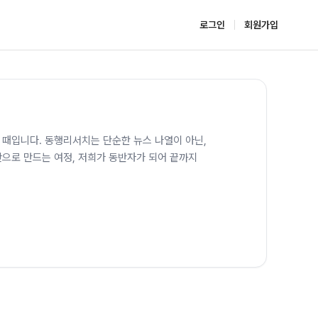
로그인
회원가입
할 때입니다. 동행리서치는 단순한 뉴스 나열이 아닌,
으로 만드는 여정, 저희가 동반자가 되어 끝까지