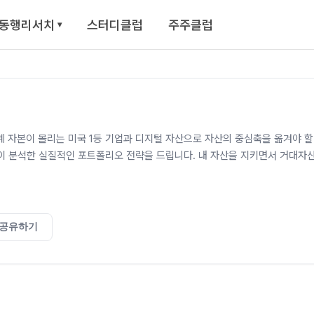
동행리서치
스터디클럽
주주클럽
▾
세계 자본이 몰리는 미국 1등 기업과 디지털 자산으로 자산의 중심축을 옮겨야 
 분석한 실질적인 포트폴리오 전략을 드립니다. 내 자산을 지키면서 거대자산
공유하기