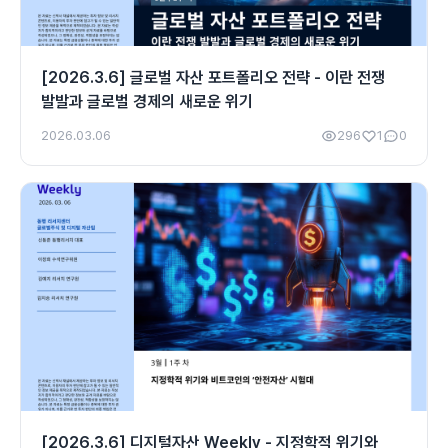
[2026.3.6] 글로벌 자산 포트폴리오 전략 - 이란 전쟁
발발과 글로벌 경제의 새로운 위기
2026.03.06
296
1
0
[2026.3.6] 디지털자산 Weekly - 지정학적 위기와