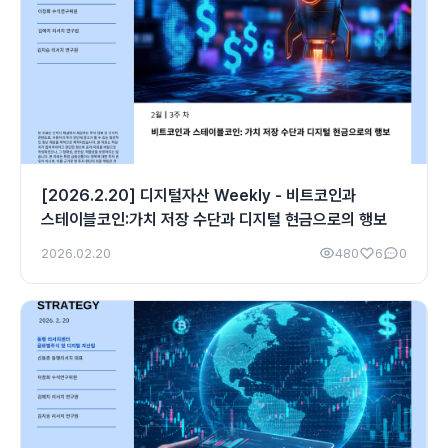
[2026.2.20] 디지털자산 Weekly - 비트코인과
스테이블코인:가치 저장 수단과 디지털 현금으로의 행보
2026.02.20
480
6
0