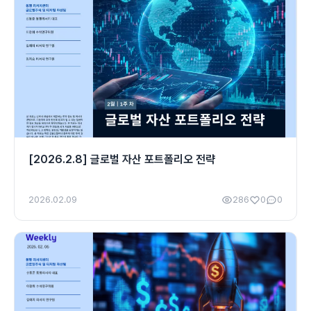
[2026.2.8] 글로벌 자산 포트폴리오 전략
2026.02.09
286
0
0