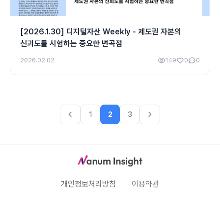
[2026.1.30] 디지털자산 Weekly - 제도권 자본의
신괴도를 시험하는 중요한 변곡점
2026.02.02
149
0
0
1
2
3
개인정보처리방침
이용약관