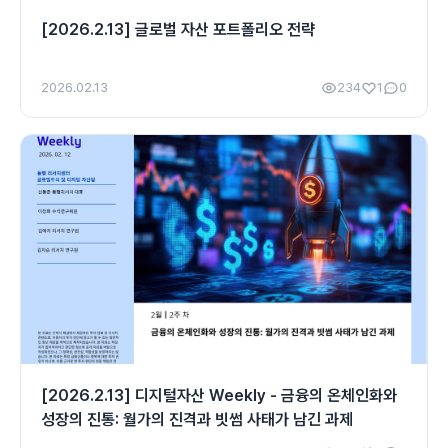
[2026.2.13] 글로벌 자산 포트폴리오 전략
2026.02.13
234
1
0
[2026.2.13] 디지털자산 Weekly - 금융의 온체인화와
성장의 진통: 월가의 진격과 빗썸 사태가 남긴 과제