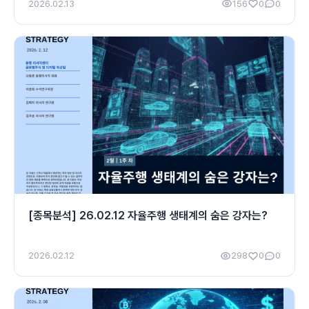
2026.02.13
156
0
0
[종목분석] 26.02.12 자율주행 생태계의 숨은 강자는?
2026.02.12
298
0
0