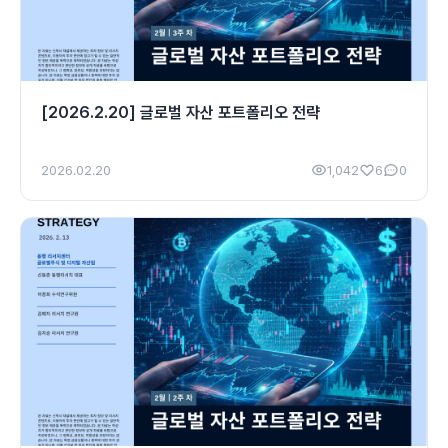
[2026.2.20] 글로벌 자산 포트폴리오 전략
2026.02.20
1,042
6
0