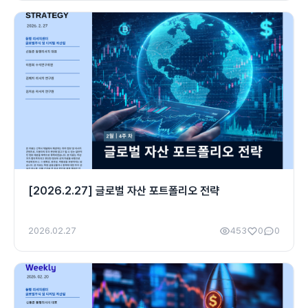
[2026.2.27] 글로벌 자산 포트폴리오 전략
2026.02.27
453
0
0