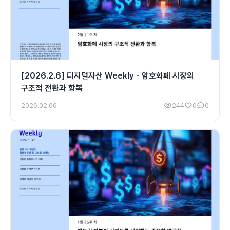
[2026.2.6] 디지털자산 Weekly - 암호화폐 시장의
구조적 전환과 항복
2026.02.06
244
0
0