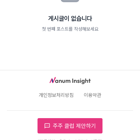
게시글이 없습니다
첫 번째 포스트를 작성해보세요
개인정보처리방침
이용약관
sms
주주 클럽 제안하기