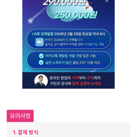
유의사항
1. 결제 방식