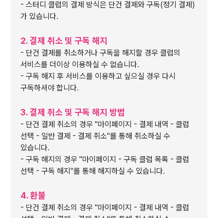
- 스터디 클럽의 결제 방식은 단건 결제와 구독(정기 결제)
가 있습니다.
2. 결제 취소 및 구독 해지
- 단건 결제를 취소하거나 구독을 해지할 경우 클럽의
서비스를 더이상 이용하실 수 없습니다.
- 구독 해지 후 서비스를 이용하고 싶으실 경우 다시
구독하셔야 합니다.
3. 결제 취소 및 구독 해지 방법
- 단건 결제 취소의 경우 "마이페이지 - 결제 내역 - 클럽
선택 - 일반 결제 - 결제 취소"를 통해 취소하실 수
있습니다.
- 구독 해지의 경우 "마이페이지 - 구독 클럽 목록 - 클럽
선택 - 구독 해지"를 통해 해지하실 수 있습니다.
4. 환불
- 단건 결제 취소의 경우 "마이페이지 - 결제 내역 - 클럽