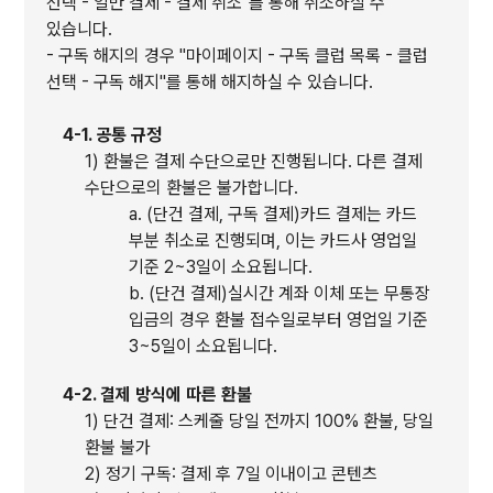
선택 - 일반 결제 - 결제 취소"를 통해 취소하실 수
있습니다.
- 구독 해지의 경우 "마이페이지 - 구독 클럽 목록 - 클럽
선택 - 구독 해지"를 통해 해지하실 수 있습니다.
4-1. 공통 규정
1) 환불은 결제 수단으로만 진행됩니다. 다른 결제
수단으로의 환불은 불가합니다.
a. (단건 결제, 구독 결제)카드 결제는 카드
부분 취소로 진행되며, 이는 카드사 영업일
기준 2~3일이 소요됩니다.
b. (단건 결제)실시간 계좌 이체 또는 무통장
입금의 경우 환불 접수일로부터 영업일 기준
3~5일이 소요됩니다.
4-2. 결제 방식에 따른 환불
1) 단건 결제: 스케줄 당일 전까지 100% 환불, 당일
환불 불가
2) 정기 구독: 결제 후 7일 이내이고 콘텐츠