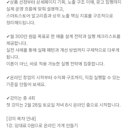
✔상품 선정부터 상세페이지 기획, 노출 구조 이해, 광고 집행까지
실제 운영 흐름에 맞춰 설명하고,
스마트스토어 알고리즘과 상위 노출 핵심 지표를 구조적으로
정리해드립니다.
✔월 300만 원을 목표로 한 매출 설계 전략과 실행 체크리스트를
제공합니다.
실전 사례를 통해 실패 패턴과 개선 방법까지 구체적으로 다루게
됩니다.
이론이 아닌, 바로 적용 가능한 실행 전략에 집중합니다.
✔온라인 창업의 시작부터 수익화 구조까지, 직접 실행할 수 있는
기준을 만들어 보세요.
✔강의는 총 4회
첫 강의는 2월 28일 토요일 저녁 8시 온라인 줌으로 시작합니다.
[강의 목차 안내]
1강. 임대료 0원으로 온라인 가게 만들기