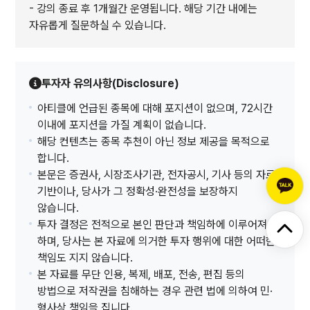
- 강의 종료 후 1개월간 운영됩니다. 해당 기간 내에는
자유롭게 질문하실 수 있습니다.
투자자 유의사항(Disclosure)
아티클에 언급된 종목에 대해 포지션이 없으며, 72시간
이내에 포지션을 가질 계획이 없습니다.
해당 컨텐츠는 종목 추천이 아닌 정보 제공을 목적으로
합니다.
본문은 증권사, 시장조사기관, 전자공시, 기사 등의 자료
기반이나, 당사가 그 정확성·완전성을 보장하지
않습니다.
투자 결정은 전적으로 본인 판단과 책임하에 이루어져야
하며, 당사는 본 자료에 의거한 투자 행위에 대한 어떠한
책임도 지지 않습니다.
본 자료를 무단 인용, 복제, 배포, 전송, 편집 등의
방법으로 저작권을 침해하는 경우 관련 법에 의하여 민·
형사상 책임을 집니다.