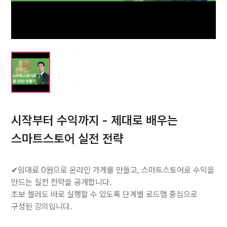
시작부터 수익까지 - 제대로 배우는
스마트스토어 실전 전략
✔임대료 0원으로 온라인 가게를 만들고, 스마트스토어로 수익을
만드는 실전 전략을 공개합니다.
초보 셀러도 바로 실행할 수 있도록 단계별 로드맵 중심으로
구성된 강의입니다.