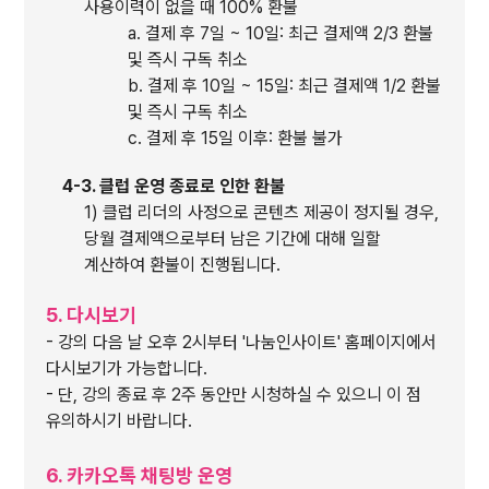
사용이력이 없을 때 100% 환불
a. 결제 후 7일 ~ 10일: 최근 결제액 2/3 환불
및 즉시 구독 취소
b. 결제 후 10일 ~ 15일: 최근 결제액 1/2 환불
및 즉시 구독 취소
c. 결제 후 15일 이후: 환불 불가
4-3. 클럽 운영 종료로 인한 환불
1) 클럽 리더의 사정으로 콘텐츠 제공이 정지될 경우,
당월 결제액으로부터 남은 기간에 대해 일할
계산하여 환불이 진행됩니다.
5. 다시보기
- 강의 다음 날 오후 2시부터 '나눔인사이트' 홈페이지에서
다시보기가 가능합니다.
- 단, 강의 종료 후 2주 동안만 시청하실 수 있으니 이 점
유의하시기 바랍니다.
6. 카카오톡 채팅방 운영